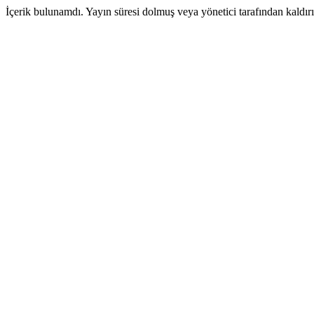
İçerik bulunamdı. Yayın süresi dolmuş veya yönetici tarafından kaldırıl