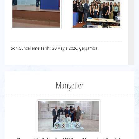
Son Güncelleme Tarihi: 20 Mayıs 2026, Çarşamba
Manşetler