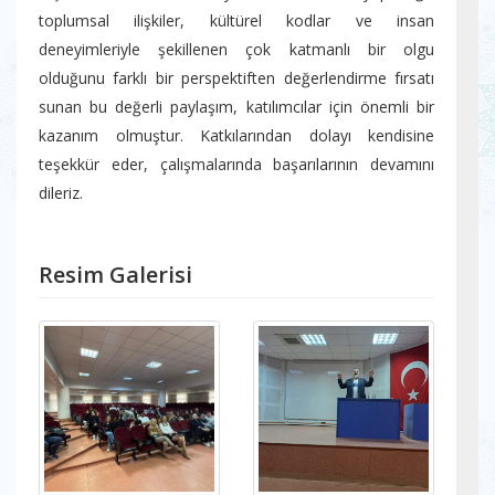
toplumsal ilişkiler, kültürel kodlar ve insan
deneyimleriyle şekillenen çok katmanlı bir olgu
olduğunu farklı bir perspektiften değerlendirme fırsatı
sunan bu değerli paylaşım, katılımcılar için önemli bir
kazanım olmuştur. Katkılarından dolayı kendisine
teşekkür eder, çalışmalarında başarılarının devamını
dileriz.
Resim Galerisi