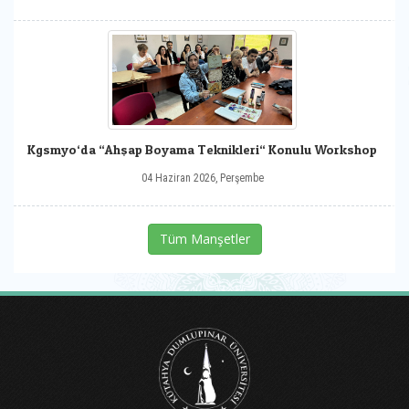
Kgsmyo‘da “Ahşap Boyama Teknikleri“ Konulu Workshop
04 Haziran 2026, Perşembe
Tüm Manşetler