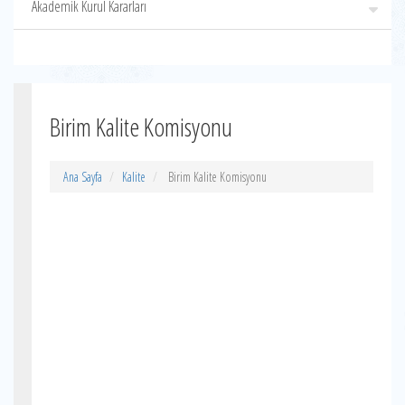
Akademik Kurul Kararları
Birim Kalite Komisyonu
Ana Sayfa
Kalite
Birim Kalite Komisyonu