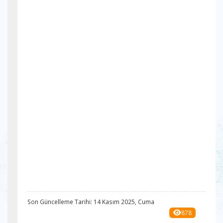
Son Güncelleme Tarihi: 14 Kasım 2025, Cuma
878