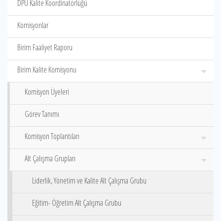
DPÜ Kalite Koordinatörlüğü
Komisyonlar
Birim Faaliyet Raporu
Birim Kalite Komisyonu
Komisyon Üyeleri
Görev Tanımı
Komisyon Toplantıları
Alt Çalışma Grupları
Liderlik, Yönetim ve Kalite Alt Çalışma Grubu
Eğitim- Öğretim Alt Çalışma Grubu