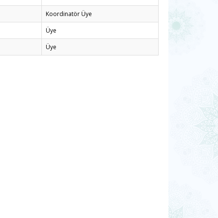
Koordinatör Üye
Üye
Üye