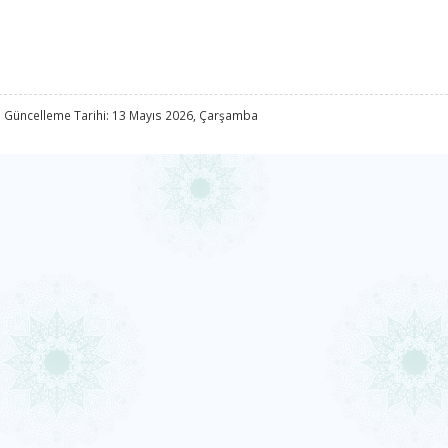
 Güncelleme Tarihi: 13 Mayıs 2026, Çarşamba