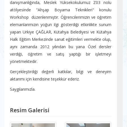
danışmanlığında, Meslek Yüksekokulumuz Z03 nolu
atölyesinde "Ahşap Boyama Teknikleri" konulu
Workshop düzenlenmiştir. Öğrencilerimizin ve öğretim
elemanlarımızın yoğun ilgi gösterdiği etkinlikte sunum
yapan Urkiye ÇAĞLAR, Kütahya Belediyesi ve Kütahya
Halk Eğitim Merkezinde sanat eğitimleri vermekte olup,
aynı zamanda 2012 yılından bu yana Özel dersler
verdiği, öğretim ve satış yaptığı bir işletmeyi
yönetmektedir.
Gerçekleştirdiği değerli katkılar, bilgi ve deneyim
aktarımı için kendisine teşekkür ederiz.
Saygılarımızla.
Resim Galerisi