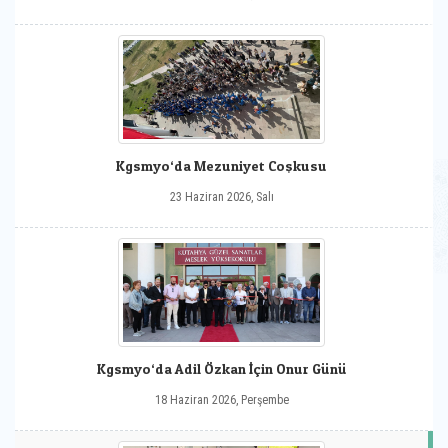
Kgsmyo‘da Mezuniyet Coşkusu
23 Haziran 2026, Salı
Kgsmyo‘da Adil Özkan İçin Onur Günü
18 Haziran 2026, Perşembe