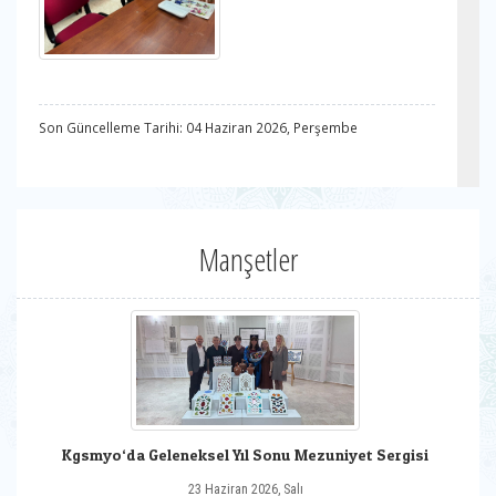
Son Güncelleme Tarihi: 04 Haziran 2026, Perşembe
Manşetler
Kgsmyo‘da Geleneksel Yıl Sonu Mezuniyet Sergisi
23 Haziran 2026, Salı