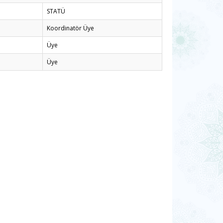
STATÜ
Koordinatör Üye
Üye
Üye