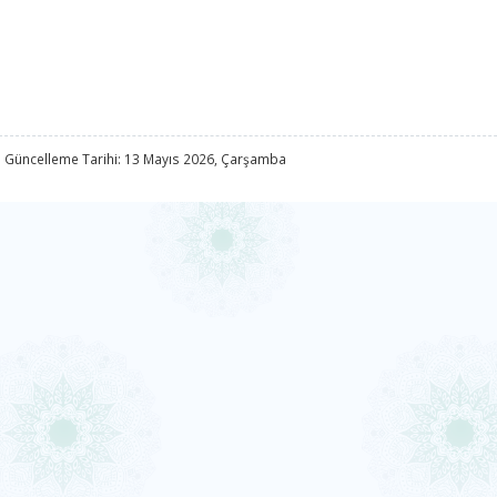
 Güncelleme Tarihi: 13 Mayıs 2026, Çarşamba